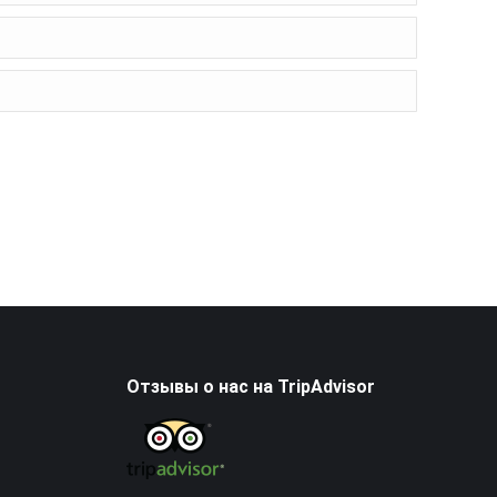
Отзывы о нас на TripAdvisor