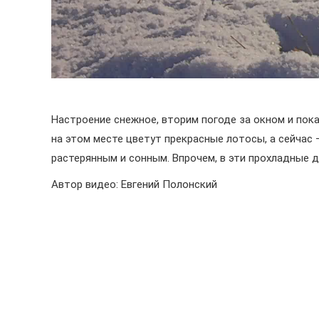
Настроение снежное, вторим погоде за окном и пок
на этом месте цветут прекрасные лотосы, а сейчас 
растерянным и сонным. Впрочем, в эти прохладные д
Автор видео: Евгений Полонский