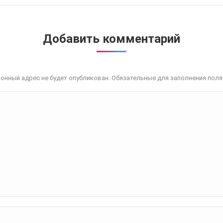
Добавить комментарий
онный адрес не будет опубликован. Обязательные для заполнения пол