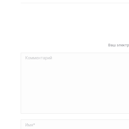
Ваш электр
Комментарий
Имя *