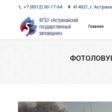
+7 (8512) 30-17-64
414021, г. Астрах
Главная
Главная
ФОТОЛОВУШ